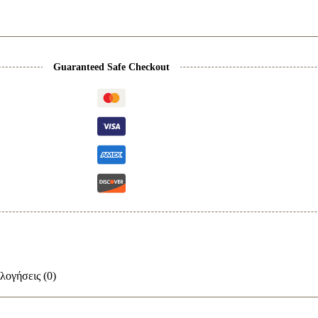
Guaranteed Safe Checkout
λογήσεις (0)