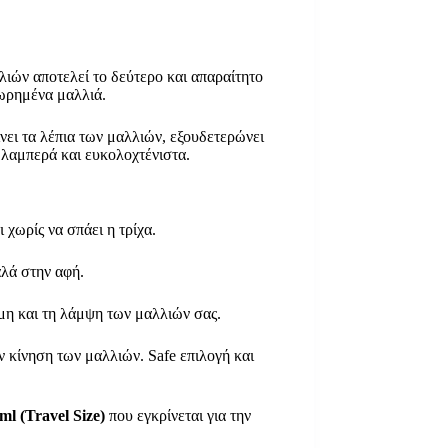
λιών αποτελεί το δεύτερο και απαραίτητο
ωρημένα μαλλιά.
αίνει τα λέπια των μαλλιών, εξουδετερώνει
 λαμπερά και ευκολοχτένιστα.
χωρίς να σπάει η τρίχα.
αλά στην αφή.
η και τη λάμψη των μαλλιών σας.
ν κίνηση των μαλλιών. Safe επιλογή και
ml (Travel Size)
που εγκρίνεται για την