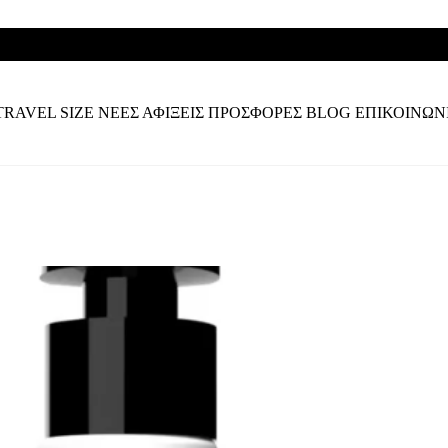
TRAVEL SIZE
ΝΕΕΣ ΑΦΙΞΕΙΣ
ΠΡΟΣΦΟΡΕΣ
BLOG
ΕΠΙΚΟΙΝΩΝ