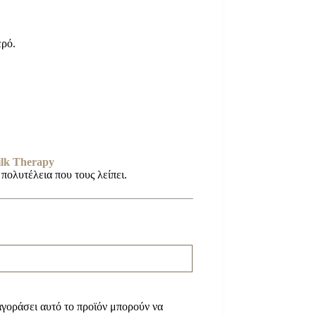
ερό.
lk Therapy
πολυτέλεια που τους λείπει.
γοράσει αυτό το προϊόν μπορούν να