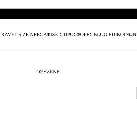
TRAVEL SIZE
ΝΕΕΣ ΑΦΙΞΕΙΣ
ΠΡΟΣΦΟΡΕΣ
BLOG
ΕΠΙΚΟΙΝΩΝ
ΟΞΥΖΕΝΕ