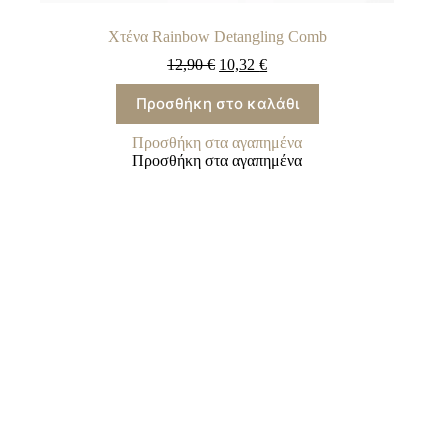
Χτένα Rainbow Detangling Comb
12,90
€
10,32
€
Προσθήκη στο καλάθι
Προσθήκη στα αγαπημένα
Προσθήκη στα αγαπημένα