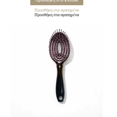
Προσθήκη στο καλάθι
Προσθήκη στα αγαπημένα
Προσθήκη στα αγαπημένα