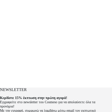
NEWSLETTER
Κερδίστε 15% έκπτωση στην πρώτη αγορά!
Εγγραφείτε στο newsletter του Cosmeso για να απολαύσετε όλα τα
προνόμια!
Με την εγγραφή, συμφωνώ να λαμβάνω μέσω email τον εκπτωτικό