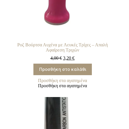
Ροζ Βούρτσα Αυχένα με Λευκές Τρίχες – Απαλή
Αφαίρεση Τριχών
4,00
€
3,20
€
Προσθήκη στο καλάθι
Προσθήκη στα αγαπημένα
Προσθήκη στα αγαπημένα