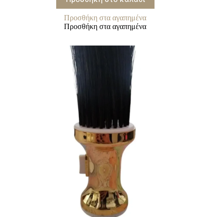
Προσθήκη στα αγαπημένα
Προσθήκη στα αγαπημένα