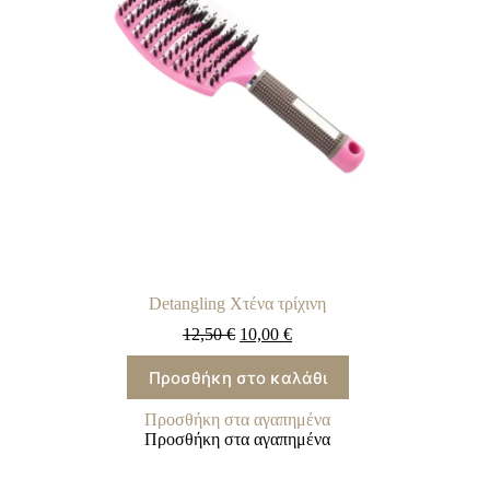
Detangling Χτένα τρίχινη
12,50
€
10,00
€
Προσθήκη στο καλάθι
Προσθήκη στα αγαπημένα
Προσθήκη στα αγαπημένα