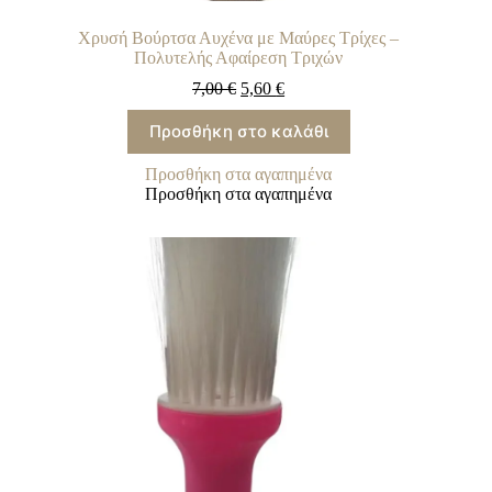
Χρυσή Βούρτσα Αυχένα με Μαύρες Τρίχες –
Πολυτελής Αφαίρεση Τριχών
7,00
€
5,60
€
Προσθήκη στο καλάθι
Προσθήκη στα αγαπημένα
Προσθήκη στα αγαπημένα