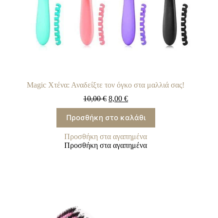
Magic Χτένα: Αναδείξτε τον όγκο στα μαλλιά σας!
10,00
€
8,00
€
Προσθήκη στο καλάθι
Προσθήκη στα αγαπημένα
Προσθήκη στα αγαπημένα