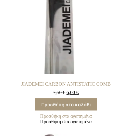
JIADEMEI CARBON ANTISTATIC COMB
7,50
€
6,00
€
Προσθήκη στο καλάθι
Προσθήκη στα αγαπημένα
Προσθήκη στα αγαπημένα