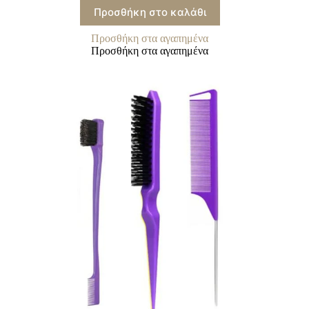
Προσθήκη στο καλάθι
Προσθήκη στα αγαπημένα
Προσθήκη στα αγαπημένα