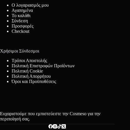
Ο λογαριασμός μου
Αγαπημένα
Το καλάθι
Σύνδεση
Προσφορές
Checkout
Χρήσιμοι Σύνδεσμοι
Τρόποι Αποστολής
Πολιτική Επιστροφών Προϊόντων
Πολιτική Cookie
Πολιτική Απορρήτου
Όροι και Προϋποθέσεις
Ευχαριστούμε που εμπιστεύεστε την Cosmeso για την
περιποίησή σας.