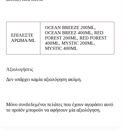
OCEAN BREEZE 200ML,
OCEAN BREEZ 400ML, RED
ΕΠΙΛΕΞΤΕ
FOREST 200ML, RED FOREST
ΑΡΩΜΑ/ML
400ML, MYSTIC 200ML,
MYSTIC 400ML
Αξιολογήσεις
Δεν υπάρχει καμία αξιολόγηση ακόμη.
Μόνο συνδεδεμένοι πελάτες που έχουν αγοράσει αυτό
το προϊόν μπορούν να αφήσουν μία αξιολόγηση.